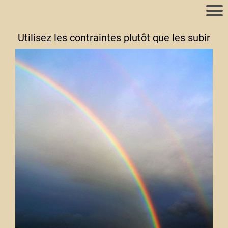
Utilisez les contraintes plutôt que les subir