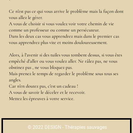
Ce n’est pas ce qui vous arrive le problème mais la façon dont
vous allez le gérer.
A vous de choisir si vous voulez voir votre chemin de vie
comme un professeur ou comme un persécuteur.
Dans les deux cas vous apprendrez mais dans le premier cas
vous apprendrez plus vite et moins douloureusement.
Alors, à l’avenir si des tuiles vous tombent dessus, si vous êtes
empêché d’aller ou vous voulez aller. Ne râlez pas, ne vous
obstinez pas , ne vous bloquez pas.
Mais prenez le temps de regarder le problème sous tous ses
angles.
Car n’en doutez pas, c’est un cadeau !
A vous de savoir le déceler et le recevoir.
Mettez les épreuves à votre service.
© 2022
DESIGN -
Thérapies sauvages