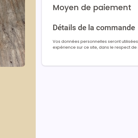
Moyen de paiement
Détails de la commande
Vos données personnelles seront utilisées 
expérience sur ce site, dans le respect de n