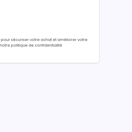
pour sécuriser votre achat et améliorer votre
otre politique de confidentialité.